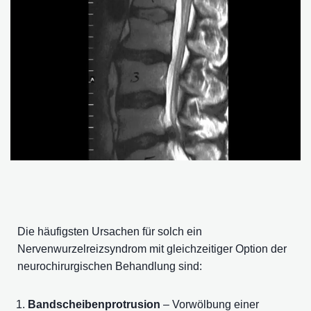
Die häufigsten Ursachen für solch ein
Nervenwurzelreizsyndrom mit gleichzeitiger Option der
neurochirurgischen Behandlung sind:
Bandscheibenprotrusion
– Vorwölbung einer