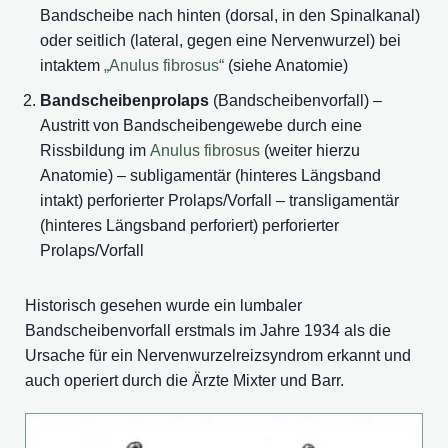
Bandscheibe nach hinten (dorsal, in den Spinalkanal)
oder seitlich (lateral, gegen eine Nervenwurzel) bei
intaktem
„Anulus fibrosus“
(siehe Anatomie)
Bandscheibenprolaps
(Bandscheibenvorfall) –
Austritt von Bandscheibengewebe durch eine
Rissbildung im
Anulus fibrosus
(weiter hierzu
Anatomie) – subligamentär (hinteres Längsband
intakt) perforierter Prolaps/Vorfall – transligamentär
(hinteres Längsband perforiert) perforierter
Prolaps/Vorfall
Historisch gesehen wurde ein lumbaler
Bandscheibenvorfall erstmals im Jahre 1934 als die
Ursache für ein Nervenwurzelreizsyndrom erkannt und
auch operiert durch die Ärzte Mixter und Barr.