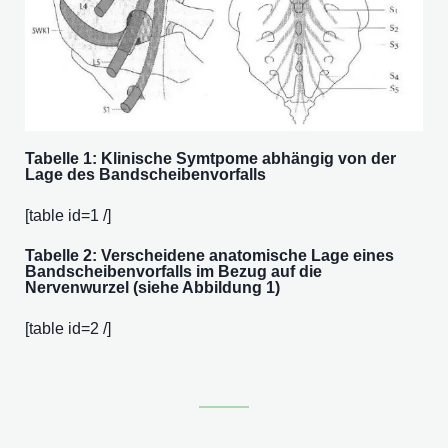
Tabelle 1: Klinische Symtpome abhängig von der
Lage des Bandscheibenvorfalls
[table id=1 /]
Tabelle 2: Verscheidene anatomische Lage eines
Bandscheibenvorfalls im Bezug auf die
Nervenwurzel (siehe Abbildung 1)
[table id=2 /]