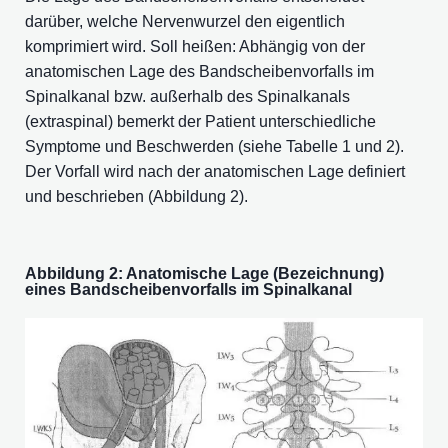
darüber, welche Nervenwurzel den eigentlich
komprimiert wird. Soll heißen: Abhängig von der
anatomischen Lage des Bandscheibenvorfalls im
Spinalkanal bzw. außerhalb des Spinalkanals
(extraspinal) bemerkt der Patient unterschiedliche
Symptome und Beschwerden (siehe Tabelle 1 und 2).
Der Vorfall wird nach der anatomischen Lage definiert
und beschrieben (Abbildung 2).
Abbildung 2: Anatomische Lage (Bezeichnung)
eines Bandscheibenvorfalls im Spinalkanal