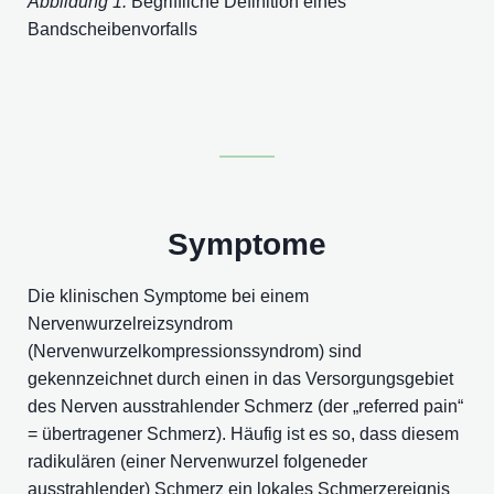
Abbildung 1:
Begriffliche Definition eines
Bandscheibenvorfalls
Symptome
Die klinischen Symptome bei einem
Nervenwurzelreizsyndrom
(Nervenwurzelkompressionssyndrom) sind
gekennzeichnet durch einen in das Versorgungsgebiet
des Nerven ausstrahlender Schmerz (der „referred pain“
= übertragener Schmerz). Häufig ist es so, dass diesem
radikulären (einer Nervenwurzel folgeneder
ausstrahlender) Schmerz ein lokales Schmerzereignis