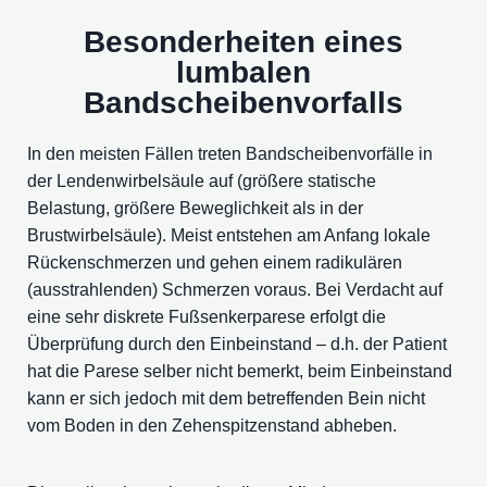
Besonderheiten eines
lumbalen
Bandscheibenvorfalls
In den meisten Fällen treten Bandscheibenvorfälle in
der Lendenwirbelsäule auf (größere statische
Belastung, größere Beweglichkeit als in der
Brustwirbelsäule). Meist entstehen am Anfang lokale
Rückenschmerzen und gehen einem radikulären
(ausstrahlenden) Schmerzen voraus. Bei Verdacht auf
eine sehr diskrete Fußsenkerparese erfolgt die
Überprüfung durch den Einbeinstand – d.h. der Patient
hat die Parese selber nicht bemerkt, beim Einbeinstand
kann er sich jedoch mit dem betreffenden Bein nicht
vom Boden in den Zehenspitzenstand abheben.