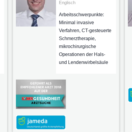
Englisch
Arbeitsschwerpunkte:
Minimal invasive
Verfahren, CT-gesteuerte
Schmerztherapie,
mikrochirurgische
Operationen der Hals-
und Lendenwirbelsäule