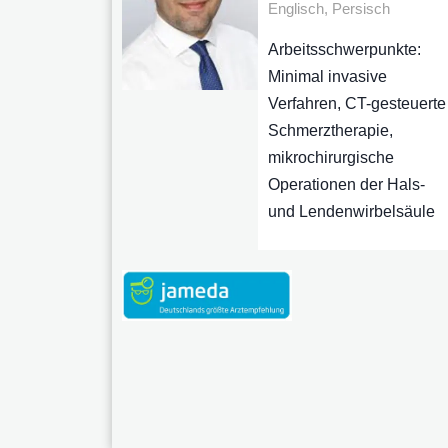
Englisch, Persisch
Arbeitsschwerpunkte:
Minimal invasive
Verfahren, CT-gesteuerte
Schmerztherapie,
mikrochirurgische
Operationen der Hals-
und Lendenwirbelsäule