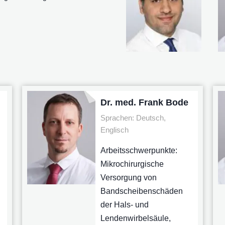
Dr. med. Frank Bode
Sprachen: Deutsch,
Englisch
Arbeitsschwerpunkte:
Mikrochirurgische
Versorgung von
Bandscheibenschäden
der Hals- und
Lendenwirbelsäule,