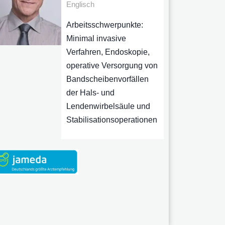
Englisch
Arbeitsschwerpunkte:
Minimal invasive
Verfahren, Endoskopie,
operative Versorgung von
Bandscheibenvorfällen
der Hals- und
Lendenwirbelsäule und
Stabilisationsoperationen