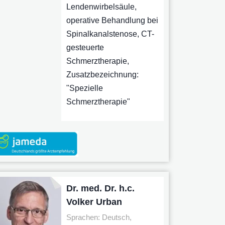
Lendenwirbelsäule,
operative Behandlung bei
Spinalkanalstenose, CT-
gesteuerte
Schmerztherapie,
Zusatzbezeichnung:
"Spezielle
Schmerztherapie"
Dr. med. Dr. h.c.
Volker Urban
Sprachen: Deutsch,