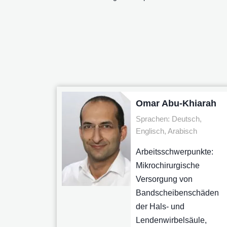
Omar Abu-Khiarah
Sprachen: Deutsch,
Englisch, Arabisch
Arbeitsschwerpunkte:
Mikrochirurgische
Versorgung von
Bandscheibenschäden
der Hals- und
Lendenwirbelsäule,