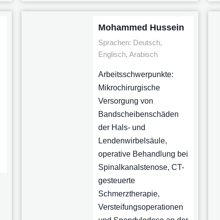
Mohammed Hussein
Sprachen: Deutsch,
Englisch, Arabisch
Arbeitsschwerpunkte:
Mikrochirurgische
Versorgung von
Bandscheibenschäden
der Hals- und
Lendenwirbelsäule,
operative Behandlung bei
Spinalkanalstenose, CT-
gesteuerte
Schmerztherapie,
Versteifungsoperationen