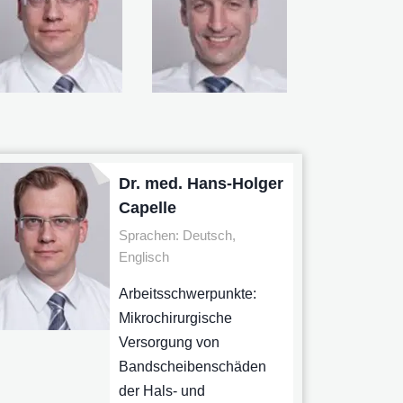
Dr. med. Hans-Holger
Capelle
Sprachen: Deutsch,
Englisch
Arbeitsschwerpunkte:
Mikrochirurgische
Versorgung von
Bandscheibenschäden
der Hals- und