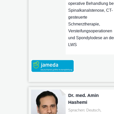
operative Behandlung be
Spinalkanalstenose, CT-
gesteuerte
Schmerztherapie,
Versteifungsoperationen
und Spondylodese an de
LWS
Dr. med. Amin
Hashemi
Sprachen: Deutsch,