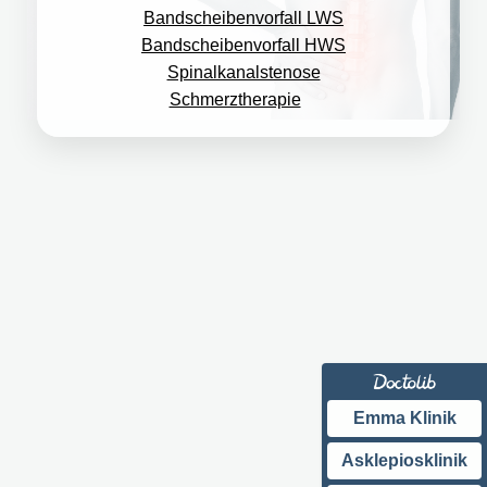
Bandscheibenvorfall LWS
Bandscheibenvorfall HWS
Spinalkanalstenose
Schmerztherapie
Emma Klinik
Asklepiosklinik