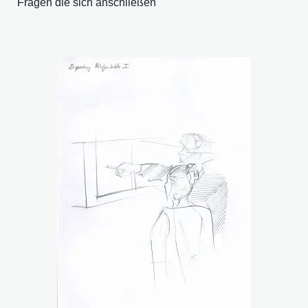
Fragen die sich anschließen