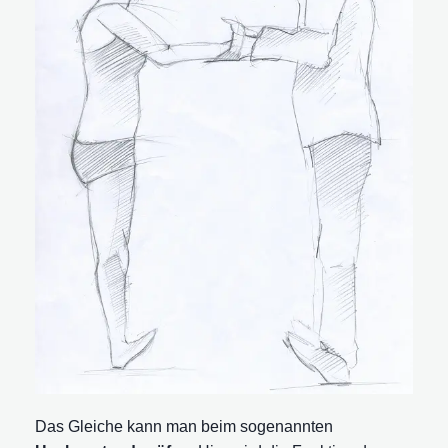
Das Gleiche kann man beim sogenannten