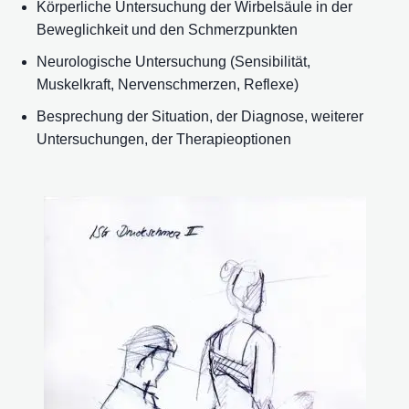
Körperliche Untersuchung der Wirbelsäule in der
Beweglichkeit und den Schmerzpunkten
Neurologische Untersuchung (Sensibilität,
Muskelkraft, Nervenschmerzen, Reflexe)
Besprechung der Situation, der Diagnose, weiterer
Untersuchungen, der Therapieoptionen