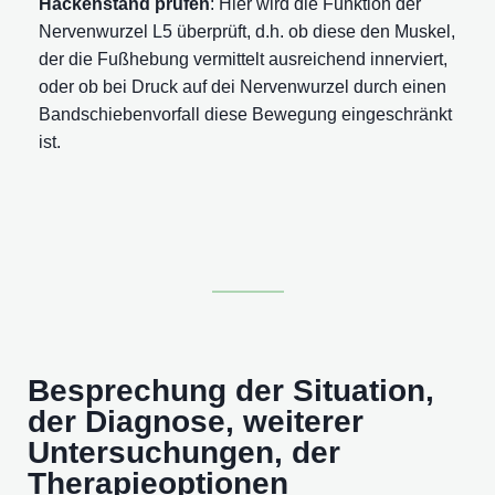
Hackenstand prüfen
: Hier wird die Funktion der
Nervenwurzel L5 überprüft, d.h. ob diese den Muskel,
der die Fußhebung vermittelt ausreichend innerviert,
oder ob bei Druck auf dei Nervenwurzel durch einen
Bandschiebenvorfall diese Bewegung eingeschränkt
ist.
Besprechung der Situation,
der Diagnose, weiterer
Untersuchungen, der
Therapieoptionen