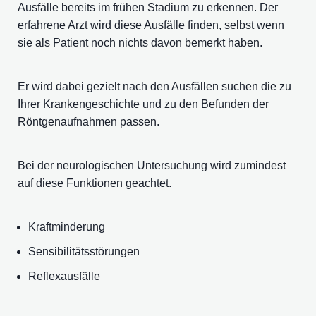
Ausfälle bereits im frühen Stadium zu erkennen. Der
erfahrene Arzt wird diese Ausfälle finden, selbst wenn
sie als Patient noch nichts davon bemerkt haben.
Er wird dabei gezielt nach den Ausfällen suchen die zu
Ihrer Krankengeschichte und zu den Befunden der
Röntgenaufnahmen passen.
Bei der neurologischen Untersuchung wird zumindest
auf diese Funktionen geachtet.
Kraftminderung
Sensibilitätsstörungen
Reflexausfälle