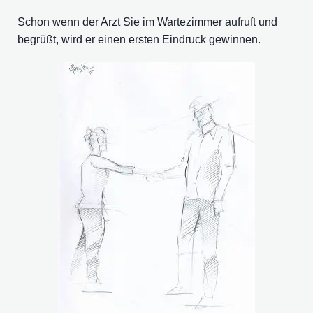
Schon wenn der Arzt Sie im Wartezimmer aufruft und
begrüßt, wird er einen ersten Eindruck gewinnen.