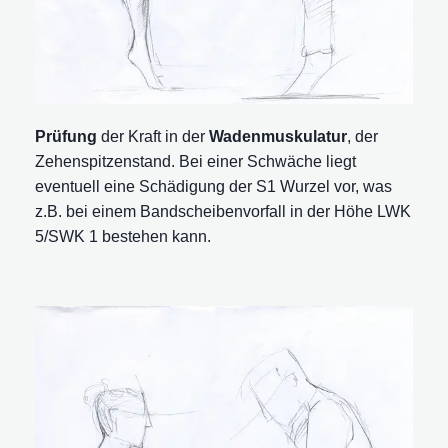
Prüfung
der Kraft in der
Wadenmuskulatur
, der
Zehenspitzenstand. Bei einer Schwäche liegt
eventuell eine Schädigung der S1 Wurzel vor, was
z.B. bei einem Bandscheibenvorfall in der Höhe LWK
5/SWK 1 bestehen kann.