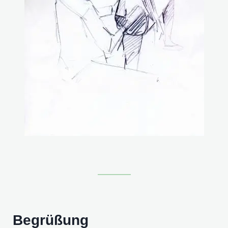
Begrüßung