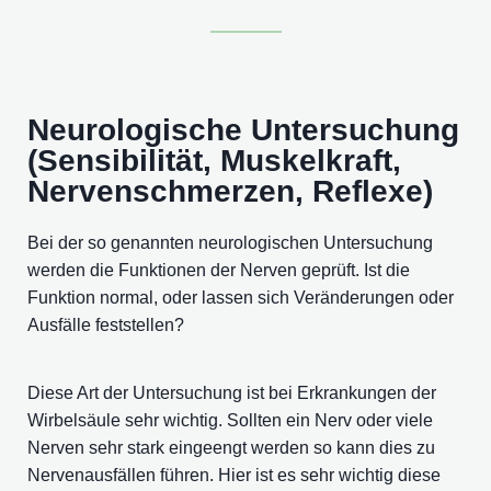
Neurologische Untersuchung
(Sensibilität, Muskelkraft,
Nervenschmerzen, Reflexe)
Bei der so genannten neurologischen Untersuchung
werden die Funktionen der Nerven geprüft. Ist die
Funktion normal, oder lassen sich Veränderungen oder
Ausfälle feststellen?
Diese Art der Untersuchung ist bei Erkrankungen der
Wirbelsäule sehr wichtig. Sollten ein Nerv oder viele
Nerven sehr stark eingeengt werden so kann dies zu
Nervenausfällen führen. Hier ist es sehr wichtig diese