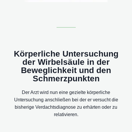
Körperliche Untersuchung
der Wirbelsäule in der
Beweglichkeit und den
Schmerzpunkten
Der Arzt wird nun eine gezielte körperliche
Untersuchung anschließen bei der er versucht die
bisherige Verdachtsdiagnose zu erhärten oder zu
relativieren.