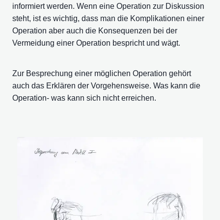
informiert werden. Wenn eine Operation zur Diskussion
steht, ist es wichtig, dass man die Komplikationen einer
Operation aber auch die Konsequenzen bei der
Vermeidung einer Operation bespricht und wägt.
Zur Besprechung einer möglichen Operation gehört
auch das Erklären der Vorgehensweise. Was kann die
Operation- was kann sich nicht erreichen.