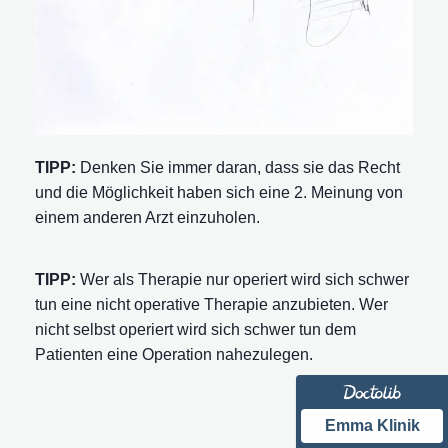
TIPP:
Denken Sie immer daran, dass sie das Recht
und die Möglichkeit haben sich eine 2. Meinung von
einem anderen Arzt einzuholen.
TIPP:
Wer als Therapie nur operiert wird sich schwer
tun eine nicht operative Therapie anzubieten. Wer
nicht selbst operiert wird sich schwer tun dem
Patienten eine Operation nahezulegen.
Emma Klinik