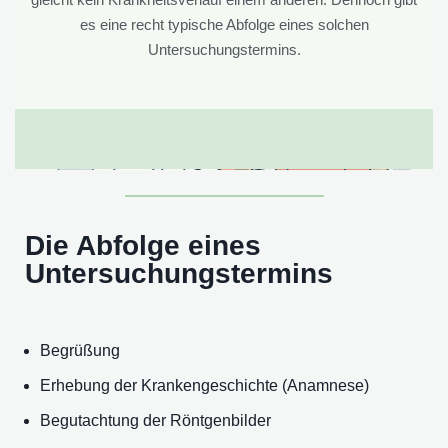
es eine recht typische Abfolge eines solchen
Untersuchungstermins.
Die Abfolge eines
Untersuchungstermins
Begrüßung
Erhebung der Krankengeschichte (Anamnese)
Begutachtung der Röntgenbilder