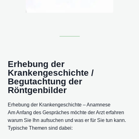
Erhebung der
Krankengeschichte /
Begutachtung der
Röntgenbilder
Erhebung der Krankengeschichte – Anamnese
Am Anfang des Gespräches möchte der Arzt erfahren
warum Sie Ihn aufsuchen und was er für Sie tun kann.
Typische Themen sind dabei: