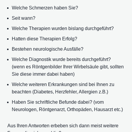
Welche Schmerzen haben Sie?
Seit wann?
Welche Therapien wurden bislang durchgeführt?
Hatten diese Therapien Erfolg?
Bestehen neurologische Ausfälle?
Welche Diagnostik wurde bereits durchgeführt?
(wenn es Röntgenbilder Ihrer Wirbelsäule gibt, sollten
Sie diese immer dabei haben)
Welche weiteren Erkrankungen sind bei Ihnen zu
beachten (Diabetes, Herzfehler, Allergien z.B.)
Haben Sie schriftliche Befunde dabei? (vom
Neurologen, Röntgenarzt, Orthopäden, Hausarzt etc.)
Aus Ihren Antworten erbeben sich dann meist weitere