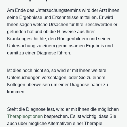
Am Ende des Untersuchungstermins wird der Arzt Ihnen
seine Ergebnisse und Erkenntnisse mitteilen. Er wird
Ihnen sagen welche Ursachen für Ihre Beschwerden er
gefunden hat und ob die Hinweise aus Ihrer
Krankengeschichte, den Röntgenbildern und seiner
Untersuchung zu einem gemeinsamen Ergebnis und
damit zu einer Diagnose führen.
Ist dies noch nicht so, so wird er mit Ihnen weitere
Untersuchungen vorschlagen, oder Sie zu einem
Kollegen überweisen um einer Diagnose näher zu
kommen.
Steht die Diagnose fest, wird er mit Ihnen die möglichen
Therapieoptionen
besprechen. Es ist wichtig, dass Sie
auch über mögliche Alternativen einer Therapie